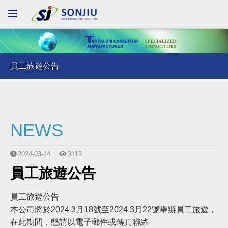
員工旅遊公告
員工旅遊公告
員工旅遊公告
NEWS
2024-03-14
3113
員工旅遊公告
員工旅遊公告
本公司將於2024 3月18號至2024 3月22號舉辦員工旅遊，
在此期間，懇請以電子郵件或傳真聯絡