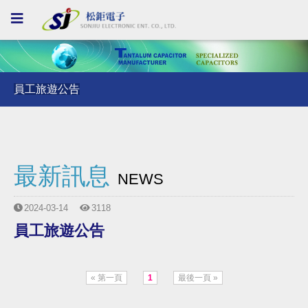
員工旅遊公告
員工旅遊公告
員工旅遊公告
最新訊息
NEWS
2024-03-14
3118
員工旅遊公告
« 第一頁
1
最後一頁 »