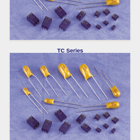
TC Series