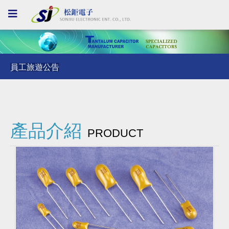
員工旅遊公告
員工旅遊公告
員工旅遊公告
產品介紹
PRODUCT