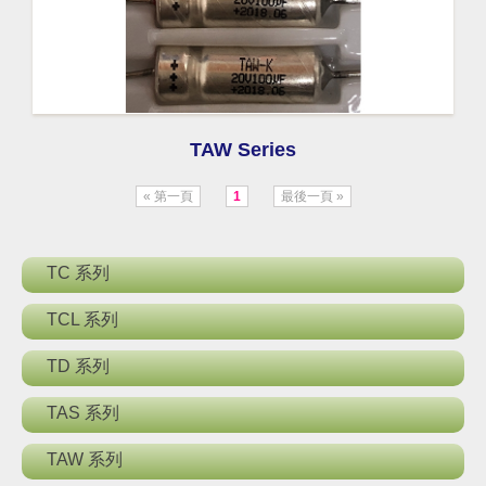
TAW Series
« 第一頁
1
最後一頁 »
TC 系列
TCL 系列
TD 系列
TAS 系列
TAW 系列